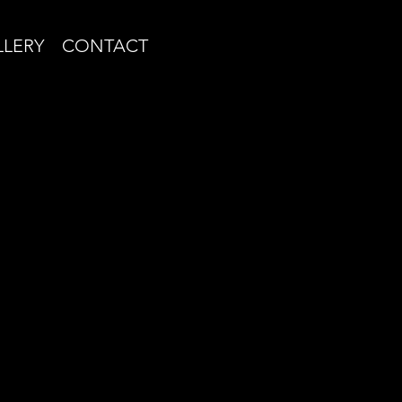
LLERY
CONTACT