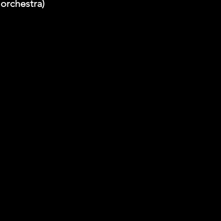
 orchestra)